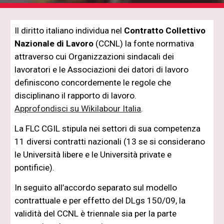
Il diritto italiano individua nel 
Contratto Collettivo 
Nazionale di Lavoro
 (CCNL) la fonte normativa 
attraverso cui Organizzazioni sindacali dei 
lavoratori e le Associazioni dei datori di lavoro 
definiscono concordemente le regole che 
disciplinano il rapporto di lavoro.
Approfondisci su Wikilabour Italia
.
La FLC CGIL stipula nei settori di sua competenza 
11 diversi contratti nazionali (13 se si considerano 
le Università libere e le Università private e 
pontificie).
In seguito all’accordo separato sul modello 
contrattuale e per effetto del DLgs 150/09, la 
validità del CCNL è triennale sia per la parte 